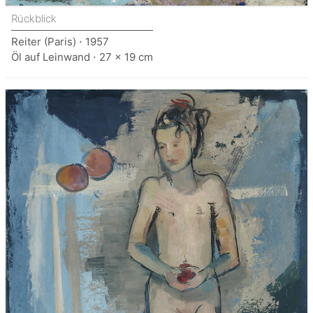
Rückblick
Reiter (Paris) ⋅ 1957
Öl auf Leinwand ⋅ 27 x 19 cm