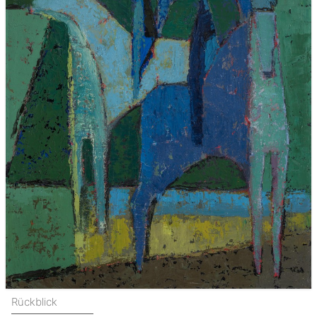
Rückblick