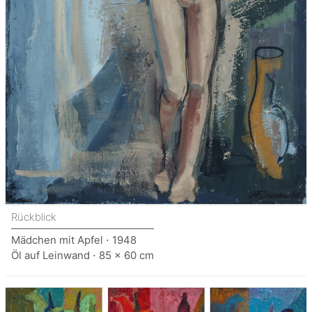
Rückblick
Mädchen mit Apfel ⋅ 1948
Öl auf Leinwand ⋅ 85 x 60 cm