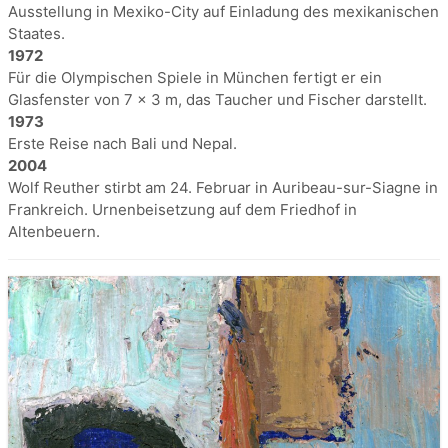
Ausstellung in Mexiko-City auf Einladung des mexikanischen
Staates.
1972
Für die Olympischen Spiele in München fertigt er ein
Glasfenster von 7 x 3 m, das Taucher und Fischer darstellt.
1973
Erste Reise nach Bali und Nepal.
2004
Wolf Reuther stirbt am 24. Februar in Auribeau-sur-Siagne in
Frankreich. Urnenbeisetzung auf dem Friedhof in
Altenbeuern.