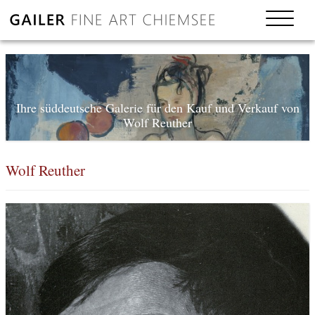
Ihre süddeutsche Galerie für den Kauf und Verkauf von
Wolf Reuther
Wolf Reuther