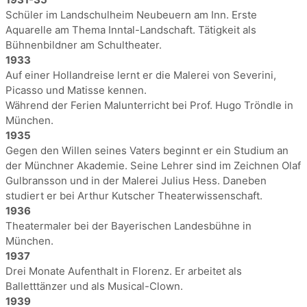
Schüler im Landschulheim Neubeuern am Inn. Erste
Aquarelle am Thema Inntal-Landschaft. Tätigkeit als
Bühnenbildner am Schultheater.
1933
Auf einer Hollandreise lernt er die Malerei von Severini,
Picasso und Matisse kennen.
Während der Ferien Malunterricht bei Prof. Hugo Tröndle in
München.
1935
Gegen den Willen seines Vaters beginnt er ein Studium an
der Münchner Akademie. Seine Lehrer sind im Zeichnen Olaf
Gulbransson und in der Malerei Julius Hess. Daneben
studiert er bei Arthur Kutscher Theaterwissenschaft.
1936
Theatermaler bei der Bayerischen Landesbühne in
München.
1937
Drei Monate Aufenthalt in Florenz. Er arbeitet als
Balletttänzer und als Musical-Clown.
1939