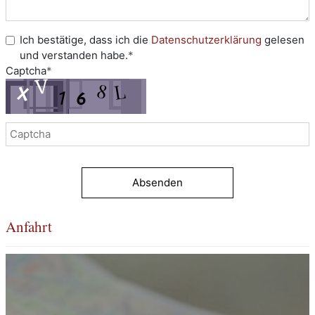
Ich bestätige, dass ich die
Datenschutzerklärung
gelesen
und verstanden habe.
*
Captcha
*
Absenden
Anfahrt