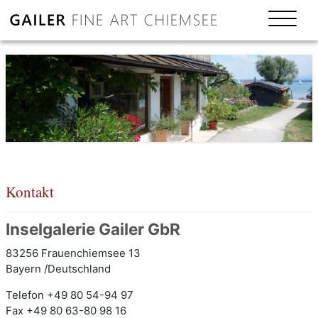
Kontakt
Inselgalerie Gailer GbR
83256 Frauenchiemsee 13
Bayern /Deutschland
Telefon +49 80 54-94 97
Fax +49 80 63-80 98 16