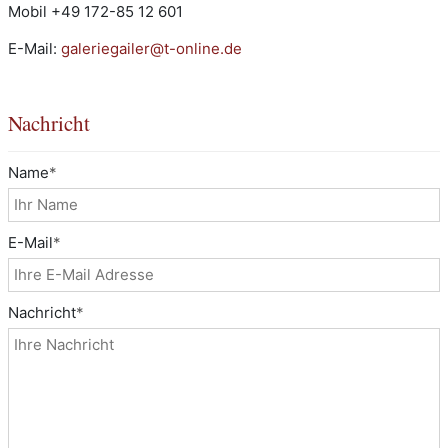
Mobil +49 172-85 12 601
E-Mail:
galeriegailer@t-online.de
Nachricht
Name
*
E-Mail
*
Nachricht
*