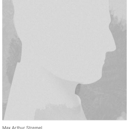
Max Arthur Stremel