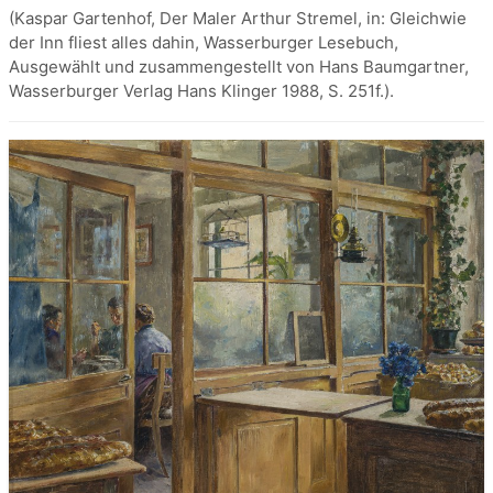
(Kaspar Gartenhof, Der Maler Arthur Stremel, in: Gleichwie
der Inn fliest alles dahin, Wasserburger Lesebuch,
Ausgewählt und zusammengestellt von Hans Baumgartner,
Wasserburger Verlag Hans Klinger 1988, S. 251f.).