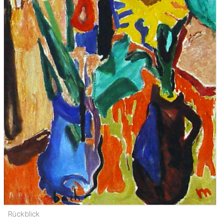
Rückblick