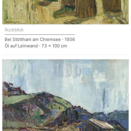
Rückblick
Bei Stöttham am Chiemsee ⋅ 1936
Öl auf Leinwand ⋅ 73 x 100 cm