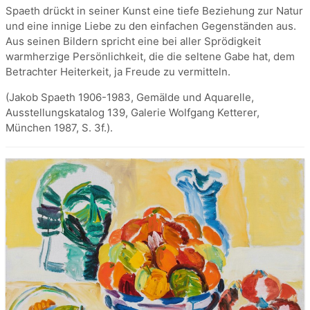
Spaeth drückt in seiner Kunst eine tiefe Beziehung zur Natur
und eine innige Liebe zu den einfachen Gegenständen aus.
Aus seinen Bildern spricht eine bei aller Sprödigkeit
warmherzige Persönlichkeit, die die seltene Gabe hat, dem
Betrachter Heiterkeit, ja Freude zu vermitteln.
(Jakob Spaeth 1906-1983, Gemälde und Aquarelle,
Ausstellungskatalog 139, Galerie Wolfgang Ketterer,
München 1987, S. 3f.).