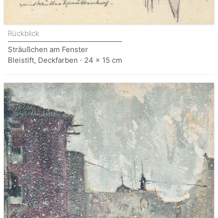
Rückblick
Sträußchen am Fenster
Bleistift, Deckfarben ⋅ 24 x 15 cm