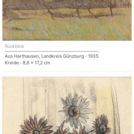
Rückblick
Aus Harthausen, Landkreis Günzburg ⋅ 1935
Kreide ⋅ 8,6 x 17,2 cm