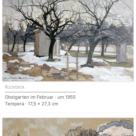
Rückblick
Obstgarten im Februar ⋅ um 1955
Tempera ⋅ 17,5 x 27,3 cm