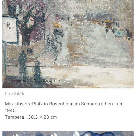
Rückblick
Max-Josefs-Platz in Rosenheim im Schneetreiben ⋅ um
1940
Tempera ⋅ 30,3 x 23 cm