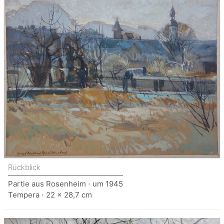
Rückblick
Partie aus Rosenheim ⋅ um 1945
Tempera ⋅ 22 x 28,7 cm