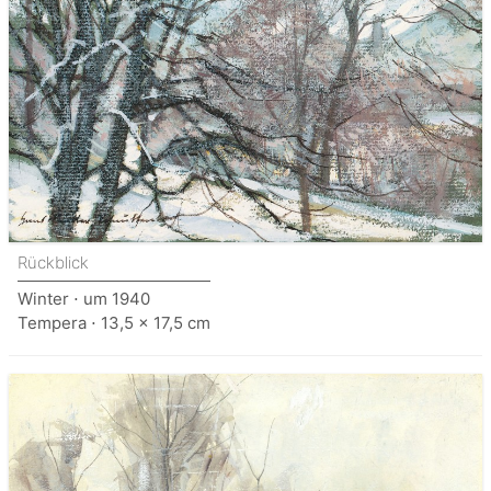
Rückblick
Winter ⋅ um 1940
Tempera ⋅ 13,5 x 17,5 cm