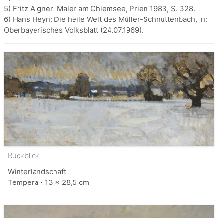
5) Fritz Aigner: Maler am Chiemsee, Prien 1983, S. 328.
6) Hans Heyn: Die heile Welt des Müller-Schnuttenbach, in:
Oberbayerisches Volksblatt (24.07.1969).
Rückblick
Winterlandschaft
Tempera ⋅ 13 x 28,5 cm