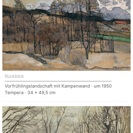
Rückblick
Vorfrühlingslandschaft mit Kampenwand ⋅ um 1950
Tempera ⋅ 34 x 49,5 cm