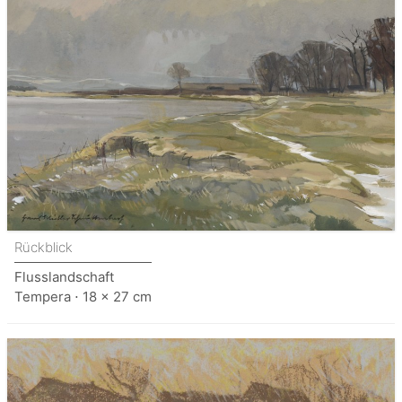
Rückblick
Flusslandschaft
Tempera ⋅ 18 x 27 cm