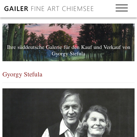
Ihre süddeutsche Galerie für den Kauf und Verkauf von
Gyorgy Stefula
Gyorgy Stefula