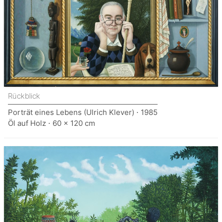
Rückblick
Porträt eines Lebens (Ulrich Klever) ⋅ 1985
Öl auf Holz ⋅ 60 x 120 cm