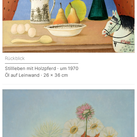
Rückblick
Stillleben mit Holzpferd ⋅ um 1970
Öl auf Leinwand ⋅ 26 x 36 cm