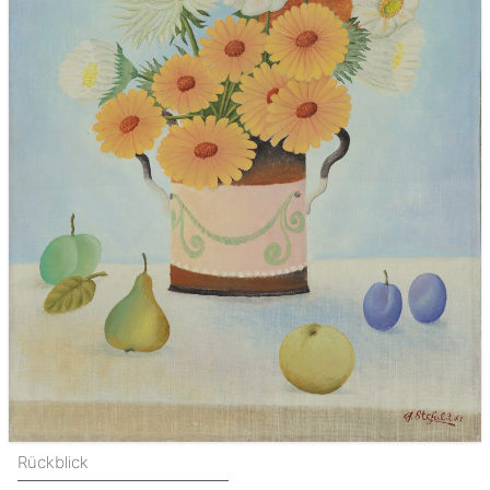
Rückblick