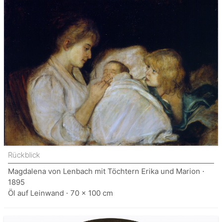
Rückblick
Magdalena von Lenbach mit Töchtern Erika und Marion ⋅
1895
Öl auf Leinwand ⋅ 70 x 100 cm