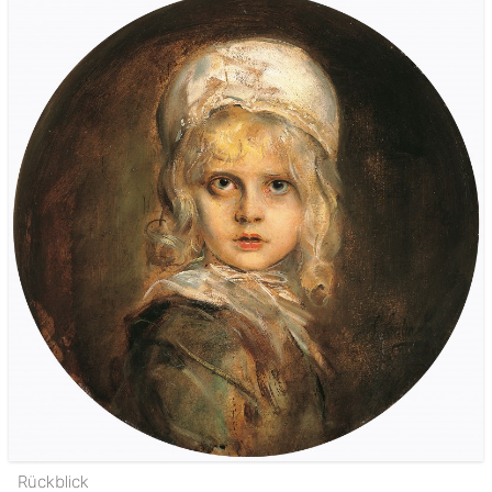
Rückblick