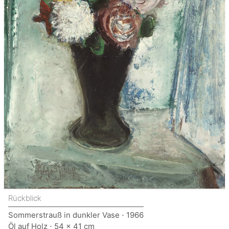
Rückblick
Sommerstrauß in dunkler Vase ⋅ 1966
Öl auf Holz ⋅ 54 x 41 cm