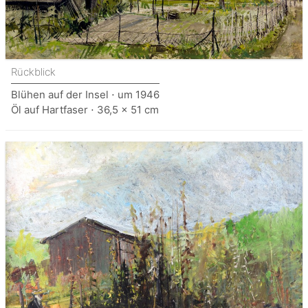
Rückblick
Blühen auf der Insel ⋅ um 1946
Öl auf Hartfaser ⋅ 36,5 x 51 cm