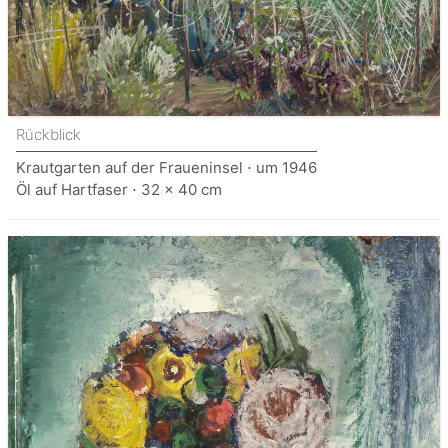
Rückblick
Krautgarten auf der Fraueninsel ⋅ um 1946
Öl auf Hartfaser ⋅ 32 x 40 cm