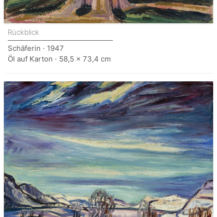
Rückblick
Schäferin ⋅ 1947
Öl auf Karton ⋅ 58,5 x 73,4 cm