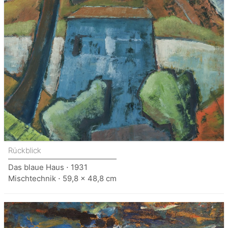
Rückblick
Das blaue Haus ⋅ 1931
Mischtechnik ⋅ 59,8 x 48,8 cm