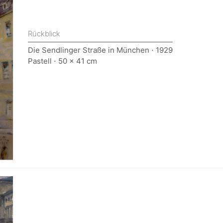
Rückblick
Die Sendlinger Straße in München ⋅ 1929
Pastell ⋅ 50 x 41 cm