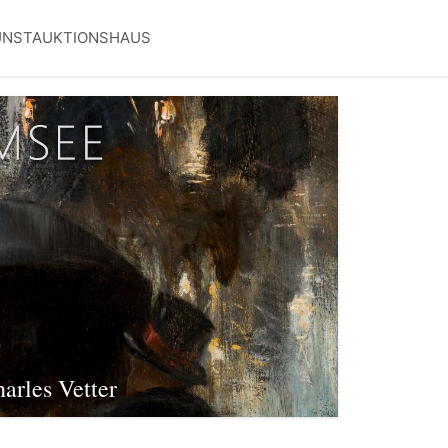
UNSTAUKTIONSHAUS
arles Vetter