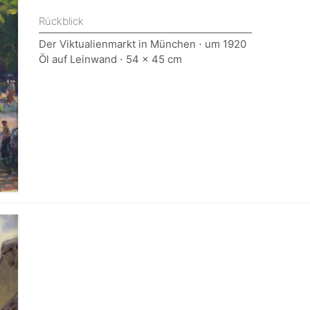
Rückblick
Der Viktualienmarkt in München ⋅ um 1920
Öl auf Leinwand ⋅ 54 x 45 cm