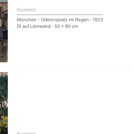
Rückblick
München - Odeonsplatz im Regen ⋅ 1923
Öl auf Leinwand ⋅ 50 x 60 cm
Rückblick