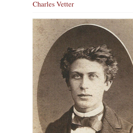
Charles Vetter