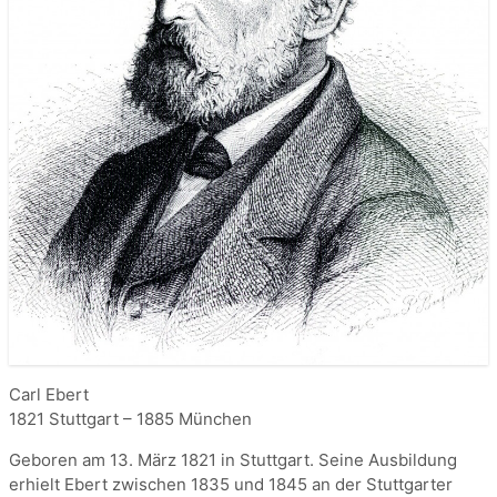
Carl Ebert
1821 Stuttgart – 1885 München
Geboren am 13. März 1821 in Stuttgart. Seine Ausbildung
erhielt Ebert zwischen 1835 und 1845 an der Stuttgarter