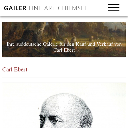
Ihre süddeutsche Galerie für den Kauf und Verkauf von
Carl Ebert
Carl Ebert