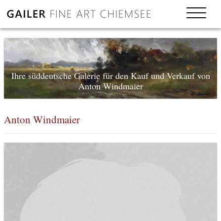
Ihre süddeutsche Galerie für den Kauf und Verkauf von
Anton Windmaier
Anton Windmaier