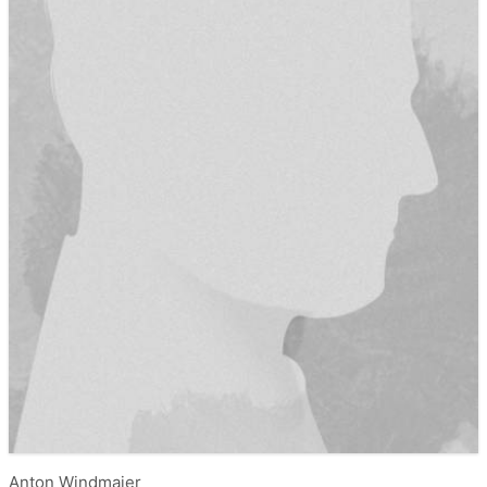
Anton Windmaier