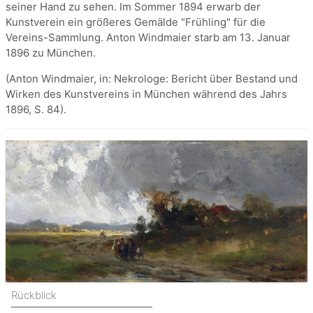
seiner Hand zu sehen. Im Sommer 1894 erwarb der
Kunstverein ein größeres Gemälde "Frühling" für die
Vereins-Sammlung. Anton Windmaier starb am 13. Januar
1896 zu München.
(Anton Windmaier, in: Nekrologe: Bericht über Bestand und
Wirken des Kunstvereins in München während des Jahrs
1896, S. 84).
Rückblick